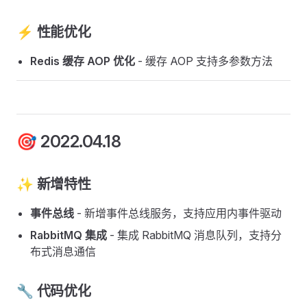
⚡ 性能优化
Redis 缓存 AOP 优化
- 缓存 AOP 支持多参数方法
🎯 2022.04.18
✨ 新增特性
事件总线
- 新增事件总线服务，支持应用内事件驱动
RabbitMQ 集成
- 集成 RabbitMQ 消息队列，支持分
布式消息通信
🔧 代码优化