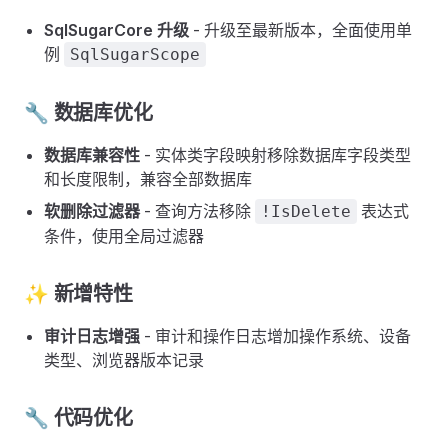
SqlSugarCore 升级
- 升级至最新版本，全面使用单
例
SqlSugarScope
🔧 数据库优化
数据库兼容性
- 实体类字段映射移除数据库字段类型
和长度限制，兼容全部数据库
软删除过滤器
- 查询方法移除
表达式
!IsDelete
条件，使用全局过滤器
✨ 新增特性
审计日志增强
- 审计和操作日志增加操作系统、设备
类型、浏览器版本记录
🔧 代码优化