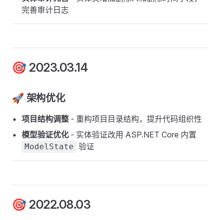
完善审计日志
🎯 2023.03.14
🚀 架构优化
项目结构调整
- 重构项目目录结构，提升代码组织性
模型验证优化
- 实体验证改用 ASP.NET Core 内置
验证
ModelState
🎯 2022.08.03