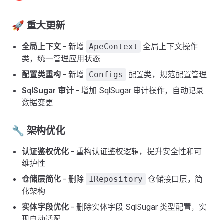
🚀 重大更新
全局上下文
- 新增
全局上下文操作
ApeContext
类，统一管理应用状态
配置类重构
- 新增
配置类，规范配置管理
Configs
SqlSugar 审计
- 增加 SqlSugar 审计操作，自动记录
数据变更
🔧 架构优化
认证鉴权优化
- 重构认证鉴权逻辑，提升安全性和可
维护性
仓储层简化
- 删除
仓储接口层，简
IRepository
化架构
实体字段优化
- 删除实体字段 SqlSugar 类型配置，实
现自动适配