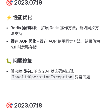
🎯 2023.07.19
⚡ 性能优化
Redis 操作优化
- 扩展 Redis 操作方法，新增同步方
法支持
缓存 AOP 优化
- 缓存 AOP 使用同步方法，结果值为
null 时忽略存储
🐛 问题修复
解决编辑接口响应 204 状态码时出现
异常问题
InvalidOperationException
🎯 2023.07.18