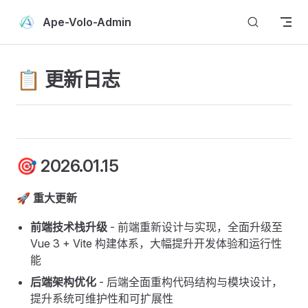
Skip to content
Ape-Volo-Admin
📋 更新日志
🎯 2026.01.15
🚀 重大更新
前端技术栈升级
- 前端重新设计与实现，全面升级至
Vue 3 + Vite 构建体系，大幅提升开发体验和运行性
能
后端架构优化
- 后端全面重构代码结构与模块设计，
提升系统可维护性和可扩展性