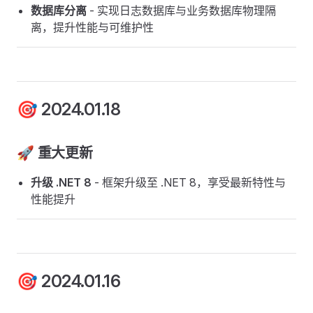
数据库分离
- 实现日志数据库与业务数据库物理隔
离，提升性能与可维护性
🎯 2024.01.18
🚀 重大更新
升级 .NET 8
- 框架升级至 .NET 8，享受最新特性与
性能提升
🎯 2024.01.16