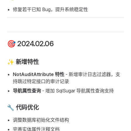
修复若干已知 Bug，提升系统稳定性
🎯 2024.02.06
✨ 新增特性
NotAuditAttribute 特性
- 新增审计日志过滤器，支
持跳过特定接口的审计记录
导航属性查询
- 增加 SqlSugar 导航属性查询支持
🔧 代码优化
调整数据库初始化文件结构
完善实体属性注释文档