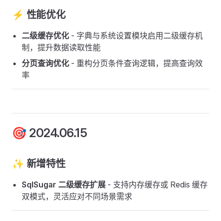
⚡ 性能优化
二级缓存优化
- 字典与系统设置模块启用二级缓存机
制，提升数据读取性能
分页查询优化
- 重构分页条件查询逻辑，提高查询效
率
🎯 2024.06.15
✨ 新增特性
SqlSugar 二级缓存扩展
- 支持内存缓存或 Redis 缓存
双模式，灵活应对不同场景需求