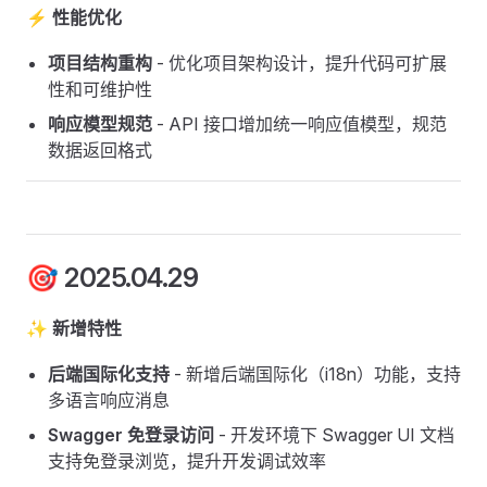
⚡ 性能优化
项目结构重构
- 优化项目架构设计，提升代码可扩展
性和可维护性
响应模型规范
- API 接口增加统一响应值模型，规范
数据返回格式
🎯 2025.04.29
✨ 新增特性
后端国际化支持
- 新增后端国际化（i18n）功能，支持
多语言响应消息
Swagger 免登录访问
- 开发环境下 Swagger UI 文档
支持免登录浏览，提升开发调试效率