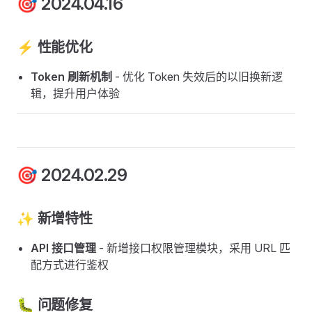
🎯 2024.04.16
⚡ 性能优化
Token 刷新机制
- 优化 Token 失效后的以旧换新逻
辑，提升用户体验
🎯 2024.02.29
✨ 新增特性
API 接口管理
- 新增接口权限管理模块，采用 URL 匹
配方式进行鉴权
🐛 问题修复