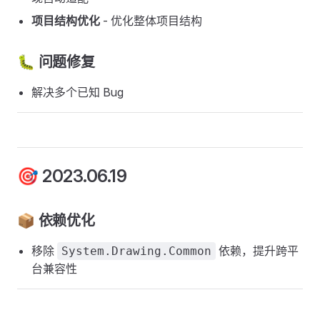
项目结构优化
- 优化整体项目结构
🐛 问题修复
解决多个已知 Bug
🎯 2023.06.19
📦 依赖优化
移除
依赖，提升跨平
System.Drawing.Common
台兼容性