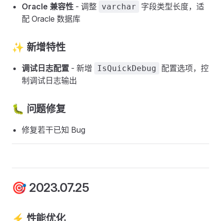
Oracle 兼容性
- 调整
字段类型长度，适
varchar
配 Oracle 数据库
✨ 新增特性
调试日志配置
- 新增
配置选项，控
IsQuickDebug
制调试日志输出
🐛 问题修复
修复若干已知 Bug
🎯 2023.07.25
⚡ 性能优化