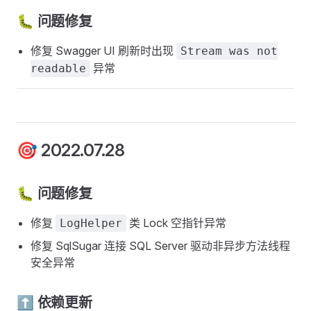
🐛 问题修复
修复 Swagger UI 刷新时出现
Stream was not
异常
readable
🎯 2022.07.28
🐛 问题修复
修复
类 Lock 空指针异常
LogHelper
修复 SqlSugar 连接 SQL Server 驱动非异步方法线程
安全异常
⬆️ 依赖更新