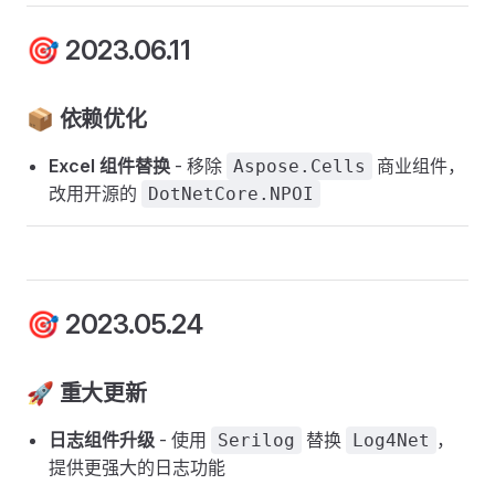
🎯 2023.06.11
📦 依赖优化
Excel 组件替换
- 移除
商业组件，
Aspose.Cells
改用开源的
DotNetCore.NPOI
🎯 2023.05.24
🚀 重大更新
日志组件升级
- 使用
替换
，
Serilog
Log4Net
提供更强大的日志功能