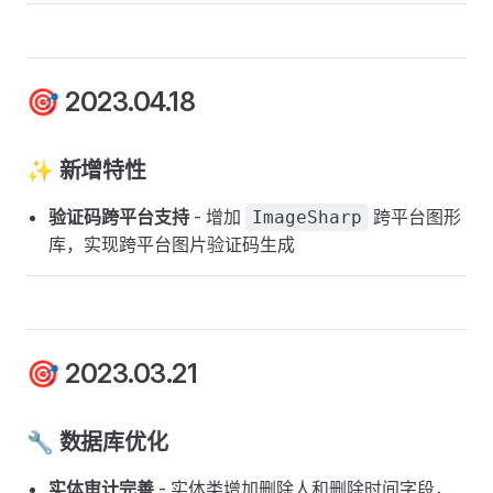
🎯 2023.04.18
✨ 新增特性
验证码跨平台支持
- 增加
跨平台图形
ImageSharp
库，实现跨平台图片验证码生成
🎯 2023.03.21
🔧 数据库优化
实体审计完善
- 实体类增加删除人和删除时间字段，