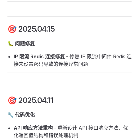
🎯 2025.04.15
🐛 问题修复
IP 限流 Redis 连接修复
- 修复 IP 限流中间件 Redis 连
接未设置密码导致的连接异常问题
🎯 2025.04.11
🔧 代码优化
API 响应方法重构
- 重新设计 API 接口响应方法，优
化返回值结构和错误处理机制