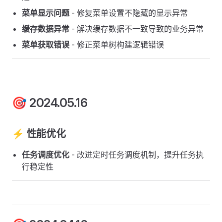
菜单显示问题
- 修复菜单设置不隐藏的显示异常
缓存数据异常
- 解决缓存数据不一致导致的业务异常
菜单获取错误
- 修正菜单树构建逻辑错误
🎯 2024.05.16
⚡ 性能优化
任务调度优化
- 改进定时任务调度机制，提升任务执
行稳定性