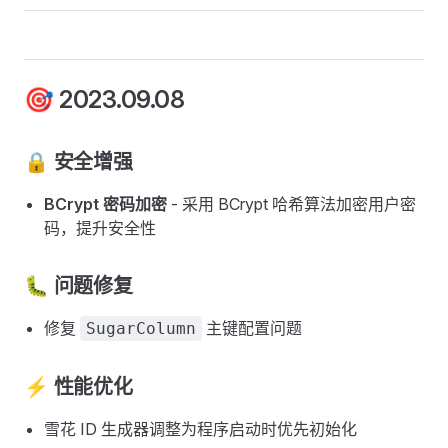
🎯 2023.09.08
🔒 安全增强
BCrypt 密码加密
- 采用 BCrypt 哈希算法加密用户密
码，提升安全性
🐛 问题修复
修复
主键配置问题
SugarColumn
⚡ 性能优化
雪花 ID 生成器调整为程序启动时优先初始化