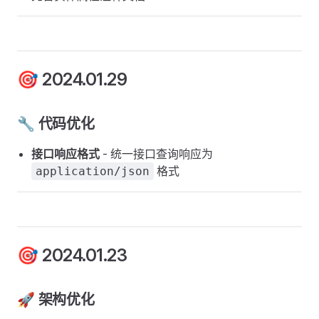
🎯 2024.01.29
🔧 代码优化
接口响应格式
- 统一接口查询响应为
格式
application/json
🎯 2024.01.23
🚀 架构优化