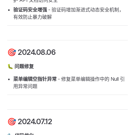
护 API 文档访问安全
验证码安全增强
- 验证码增加渐进式动态安全机制，
有效防止暴力破解
🎯 2024.08.06
🐛 问题修复
菜单编辑空指针异常
- 修复菜单编辑操作中的 Null 引
用异常问题
🎯 2024.07.12