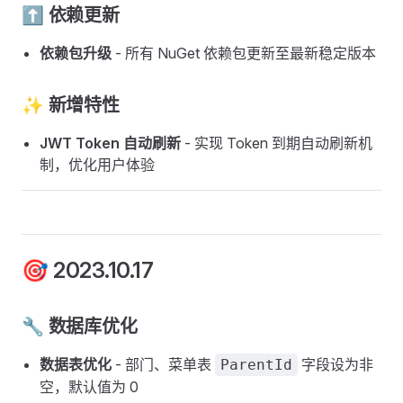
⬆️ 依赖更新
依赖包升级
- 所有 NuGet 依赖包更新至最新稳定版本
✨ 新增特性
JWT Token 自动刷新
- 实现 Token 到期自动刷新机
制，优化用户体验
🎯 2023.10.17
🔧 数据库优化
数据表优化
- 部门、菜单表
字段设为非
ParentId
空，默认值为 0