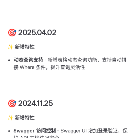
🎯 2025.04.02
✨ 新增特性
动态查询支持
- 新增表格动态查询功能，支持自动拼
接 Where 条件，提升查询灵活性
🎯 2024.11.25
✨ 新增特性
Swagger 访问控制
- Swagger UI 增加登录验证，保