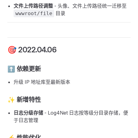
文件上传路径调整
- 头像、文件上传路径统一迁移至
目录
wwwroot/file
🎯 2022.04.06
⬆️ 依赖更新
升级 IP 地址库至最新版本
✨ 新增特性
日志分级存储
- Log4Net 日志按等级分目录存储，便
于日志管理