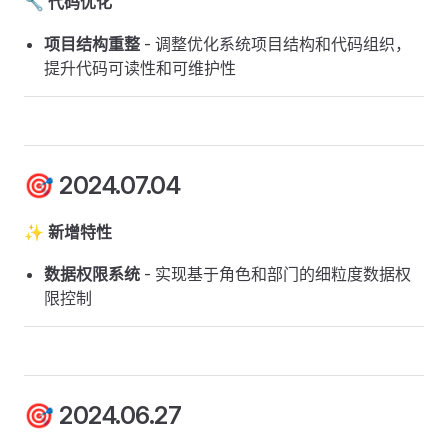
🔧 代码优化
项目结构重整
- 调整优化系统项目结构和代码组织，
提升代码可读性和可维护性
🎯 2024.07.04
✨ 新增特性
数据权限系统
- 实现基于角色和部门的细粒度数据权
限控制
🎯 2024.06.27