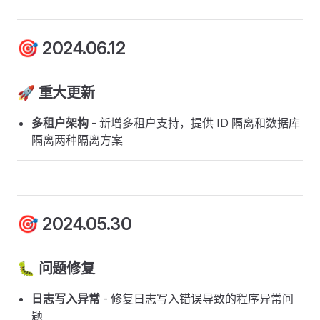
🎯 2024.06.12
🚀 重大更新
多租户架构
- 新增多租户支持，提供 ID 隔离和数据库
隔离两种隔离方案
🎯 2024.05.30
🐛 问题修复
日志写入异常
- 修复日志写入错误导致的程序异常问
题