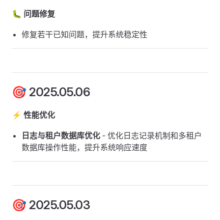
🐛 问题修复
修复若干已知问题，提升系统稳定性
🎯 2025.05.06
⚡ 性能优化
日志与租户数据库优化
- 优化日志记录机制和多租户
数据库操作性能，提升系统响应速度
🎯 2025.05.03