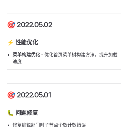
🎯 2022.05.02
⚡ 性能优化
菜单构建优化
- 优化首页菜单树构建方法，提升加载
速度
🎯 2022.05.01
🐛 问题修复
修复编辑部门时子节点个数计数错误