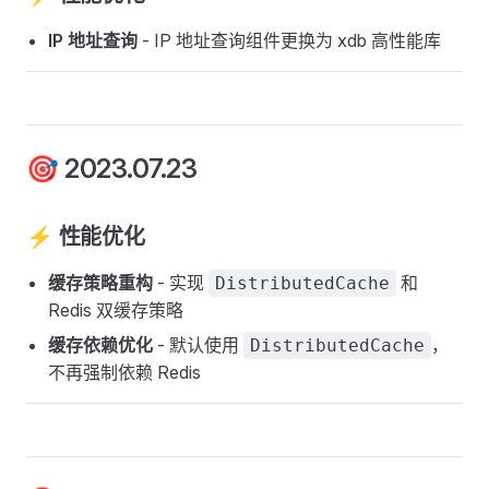
IP 地址查询
- IP 地址查询组件更换为 xdb 高性能库
🎯 2023.07.23
⚡ 性能优化
缓存策略重构
- 实现
和
DistributedCache
Redis 双缓存策略
缓存依赖优化
- 默认使用
，
DistributedCache
不再强制依赖 Redis