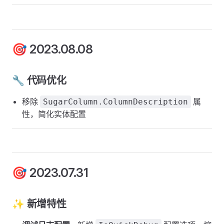
🎯 2023.08.08
🔧 代码优化
移除
属
SugarColumn.ColumnDescription
性，简化实体配置
🎯 2023.07.31
✨ 新增特性