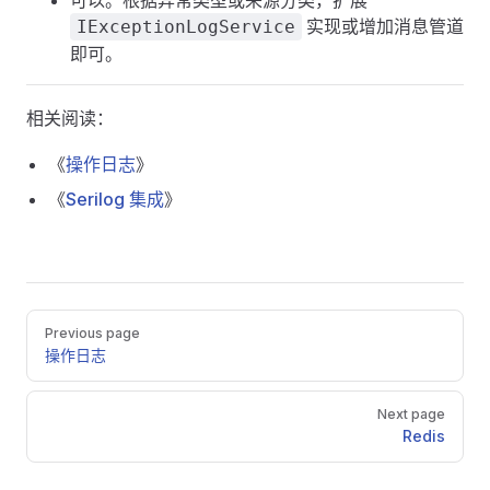
可以。根据异常类型或来源分类，扩展
实现或增加消息管道
IExceptionLogService
即可。
相关阅读：
《
操作日志
》
《
Serilog 集成
》
Pager
Previous page
操作日志
Next page
Redis