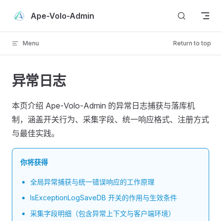
Skip to content
Ape-Volo-Admin
Menu
Return to top
异常日志
本页介绍 Ape‑Volo‑Admin 的异常日志捕获与落库机
制，涵盖开关行为、采集字段、统一响应格式、注册方式
与最佳实践。
你将获得
全局异常捕获与统一错误响应的工作原理
IsExceptionLogSaveDB 开关的作用与生效条件
采集字段明细（包含异常上下文与客户端环境）