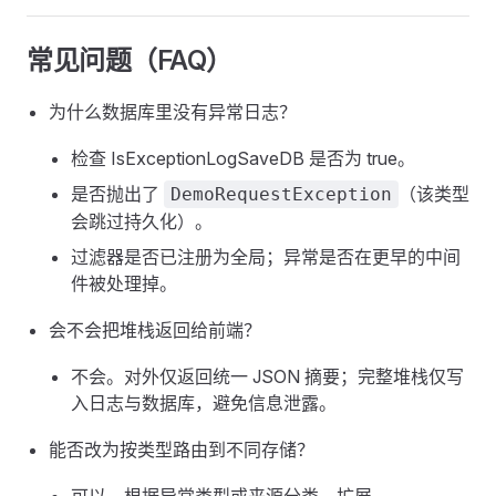
常见问题（FAQ）
为什么数据库里没有异常日志？
检查 IsExceptionLogSaveDB 是否为 true。
是否抛出了
（该类型
DemoRequestException
会跳过持久化）。
过滤器是否已注册为全局；异常是否在更早的中间
件被处理掉。
会不会把堆栈返回给前端？
不会。对外仅返回统一 JSON 摘要；完整堆栈仅写
入日志与数据库，避免信息泄露。
能否改为按类型路由到不同存储？