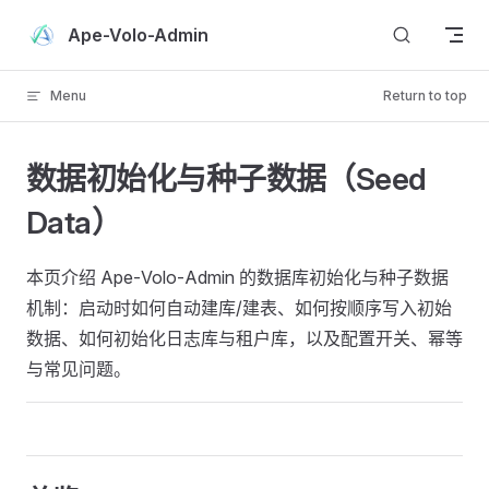
Skip to content
Ape-Volo-Admin
Menu
Return to top
数据初始化与种子数据（Seed
Data）
本页介绍 Ape‑Volo‑Admin 的数据库初始化与种子数据
机制：启动时如何自动建库/建表、如何按顺序写入初始
数据、如何初始化日志库与租户库，以及配置开关、幂等
与常见问题。