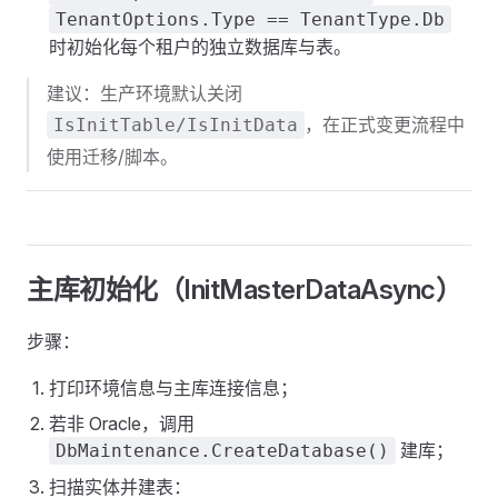
TenantOptions.Type == TenantType.Db
时初始化每个租户的独立数据库与表。
建议：生产环境默认关闭
，在正式变更流程中
IsInitTable/IsInitData
使用迁移/脚本。
主库初始化（InitMasterDataAsync）
步骤：
打印环境信息与主库连接信息；
若非 Oracle，调用
建库；
DbMaintenance.CreateDatabase()
扫描实体并建表：